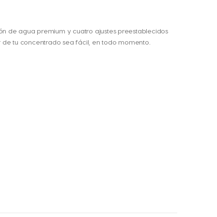
ación de agua premium y cuatro ajustes preestablecidos
r de tu concentrado sea fácil, en todo momento.