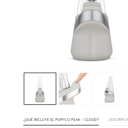
¿QUÉ INCLUYE EL PUFFCO PEAK - CLOUD?
DESCRIPC