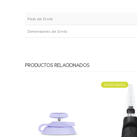
Peso de Envío
Dimensiones de Envío
PRODUCTOS RELACIONADOS
ENVÍO GRATIS