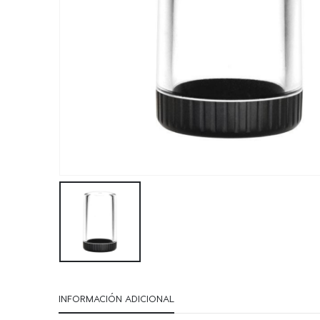
INFORMACIÓN ADICIONAL