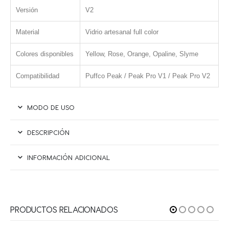
Versión
V2
Material
Vidrio artesanal full color
Colores disponibles
Yellow, Rose, Orange, Opaline, Slyme
Compatibilidad
Puffco Peak / Peak Pro V1 / Peak Pro V2
MODO DE USO
DESCRIPCIÓN
INFORMACIÓN ADICIONAL
PRODUCTOS RELACIONADOS