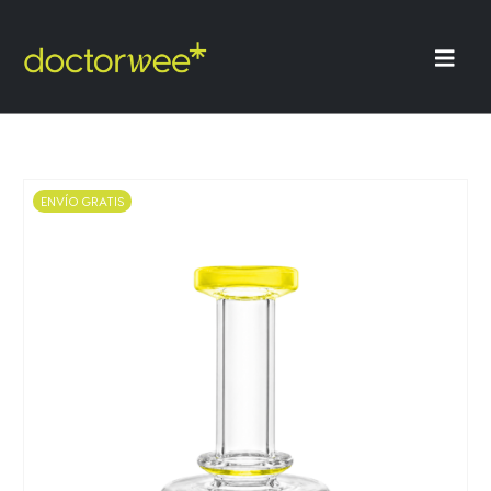
ENVÍO GRATIS