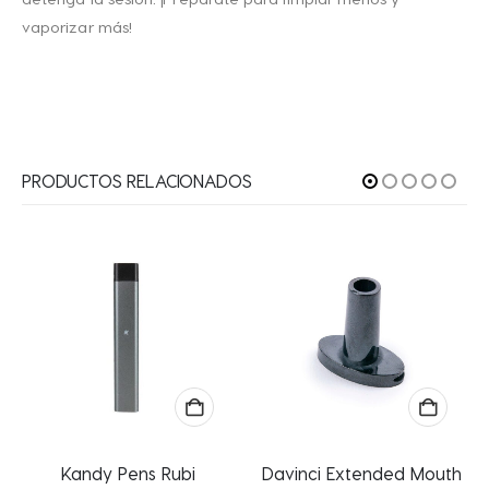
vaporizar más!
PRODUCTOS RELACIONADOS
Kandy Pens Rubi
Davinci Extended Mouth