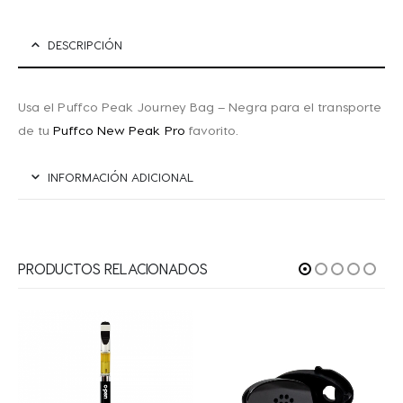
DESCRIPCIÓN
Usa el Puffco Peak Journey Bag – Negra para el transporte
de tu
Puffco New Peak Pro
favorito.
INFORMACIÓN ADICIONAL
PRODUCTOS RELACIONADOS