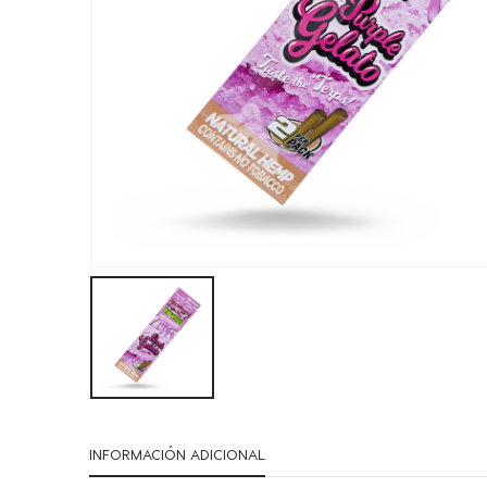
INFORMACIÓN ADICIONAL