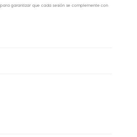
s para garantizar que cada sesión se complemente con