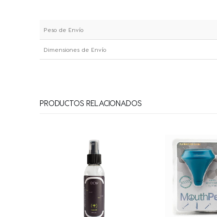
Peso de Envío
Dimensiones de Envío
PRODUCTOS RELACIONADOS