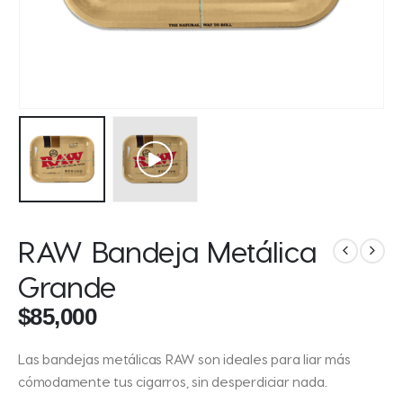
RAW Bandeja Metálica
Grande
$
85,000
Las bandejas metálicas RAW son ideales para liar más
cómodamente tus cigarros, sin desperdiciar nada.