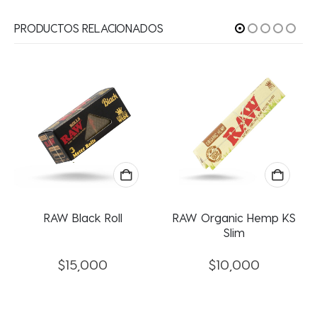
PRODUCTOS RELACIONADOS
RAW Black Roll
RAW Organic Hemp KS
Slim
$
15,000
$
10,000