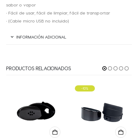
sabor o vapor
• Fácil de usar, fácil de limpiar, fácil de transportar
• (Cable micro USB no incluido)
INFORMACIÓN ADICIONAL
PRODUCTOS RELACIONADOS
-10%