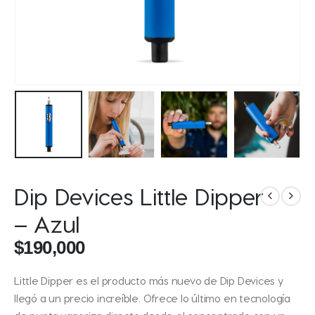
Dip Devices Little Dipper
– Azul
$
190,000
Little Dipper es el producto más nuevo de Dip Devices y
llegó a un precio increíble. Ofrece lo último en tecnología