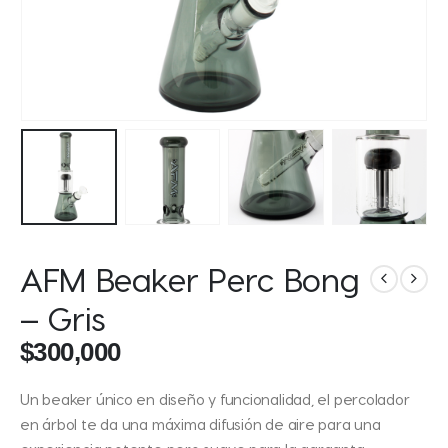
AFM Beaker Perc Bong
– Gris
$
300,000
Un beaker único en diseño y funcionalidad, el percolador
en árbol te da una máxima difusión de aire para una