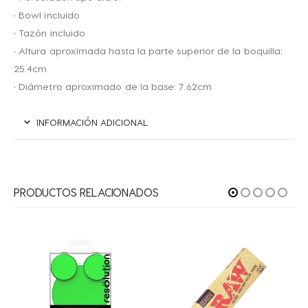
• Bowl incluido
• Tazón incluido
• Altura aproximada hasta la parte superior de la boquilla:
25.4cm
• Diámetro aproximado de la base: 7.62cm
INFORMACIÓN ADICIONAL
PRODUCTOS RELACIONADOS