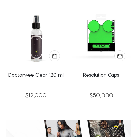
Doctorwee Clear 120 ml
Resolution Caps
$
12,000
$
50,000