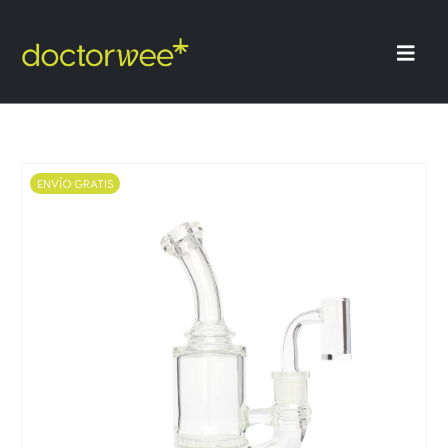
ENVÍO GRATIS