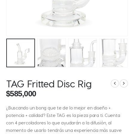
TAG Fritted Disc Rig
$
585,000
¿Buscando un bong que te de lo mejor en diseño +
potencia + calidad? Este TAG es la pieza para ti. Cuenta
con 4 percoladores lo que ayudarán a la difusión, al
momento de usarlo tendrás una experiencia más suave