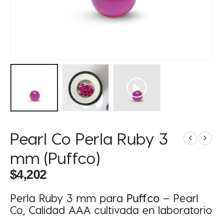
Pearl Co Perla Ruby 3
mm (Puffco)
$
4,202
Perla Ruby 3 mm para
Puffco
– Pearl
Co,
Calidad AAA cultivada en laboratorio