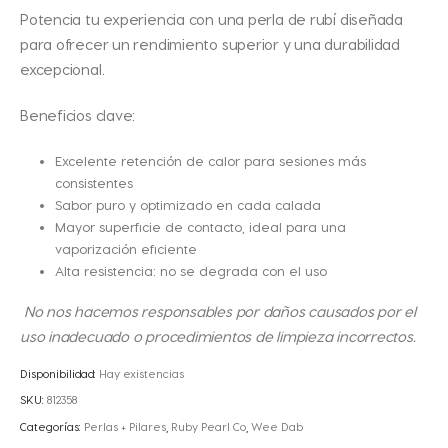
Potencia tu experiencia con una perla de rubí diseñada
para ofrecer un rendimiento superior y una durabilidad
excepcional.
Beneficios clave:
Excelente retención de calor para sesiones más
consistentes
Sabor puro y optimizado en cada calada
Mayor superficie de contacto, ideal para una
vaporización eficiente
Alta resistencia: no se degrada con el uso
No nos hacemos responsables por daños causados por el
uso inadecuado o procedimientos de limpieza incorrectos.
Disponibilidad:
Hay existencias
SKU:
812358
Categorías:
Perlas + Pilares
,
Ruby Pearl Co
,
Wee Dab