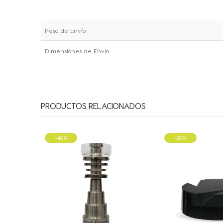
Peso de Envío
Dimensiones de Envío
PRODUCTOS RELACIONADOS
-20%
-10%