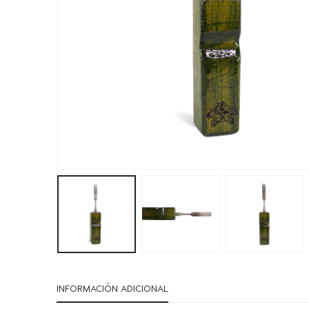
INFORMACIÓN ADICIONAL