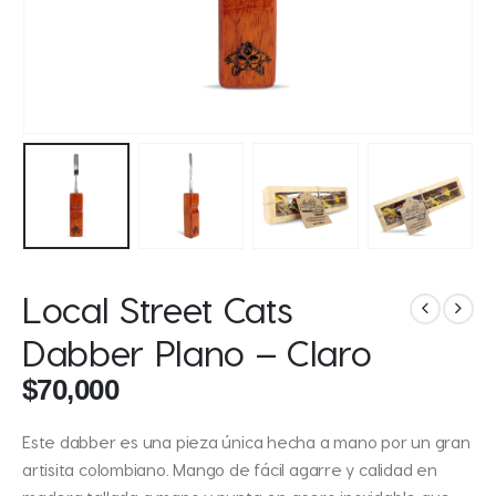
Local Street Cats
Dabber Plano – Claro
$
70,000
Este dabber es una pieza única hecha a mano por un gran
artisita colombiano. Mango de fácil agarre y calidad en