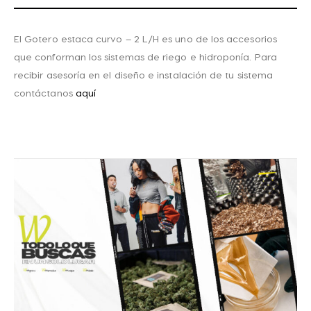
El Gotero estaca curvo – 2 L/H es uno de los accesorios
que conforman los sistemas de riego e hidroponía. Para
recibir asesoría en el diseño e instalación de tu sistema
contáctanos
aquí