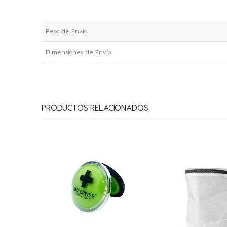
Peso de Envío
Dimensiones de Envío
PRODUCTOS RELACIONADOS