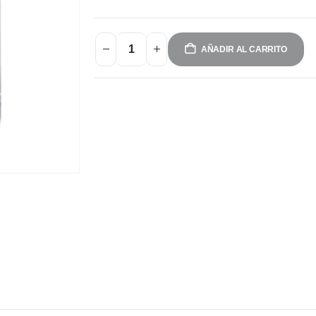
AÑADIR AL CARRITO