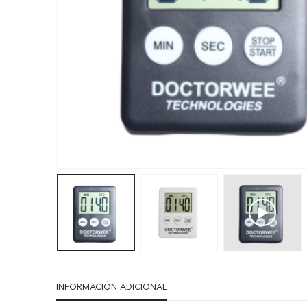
INFORMACIÓN ADICIONAL