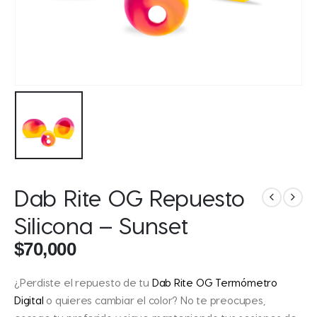
Dab Rite OG Repuesto
Silicona – Sunset
$
70,000
¿Perdiste el repuesto de tu
Dab Rite OG Termómetro
Digital
o quieres cambiar el color? No te preocupes,