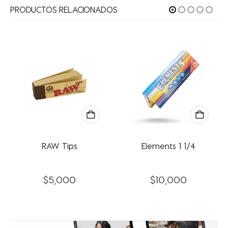
PRODUCTOS RELACIONADOS
RAW Tips
Elements 1 1/4
$
5,000
$
10,000