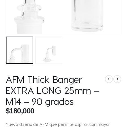
AFM Thick Banger
EXTRA LONG 25mm –
M14 – 90 grados
$
180,000
Nuevo diseño de AFM que permite aspirar con mayor