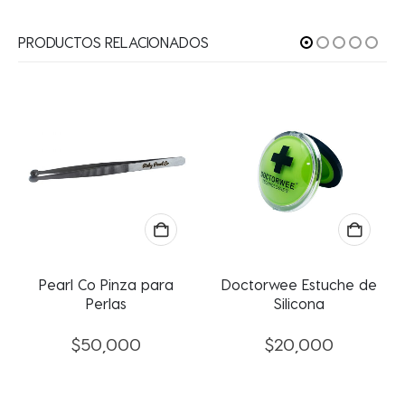
PRODUCTOS RELACIONADOS
Pearl Co Pinza para
Doctorwee Estuche de
Perlas
Silicona
$
50,000
$
20,000