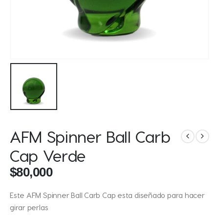
AFM Spinner Ball Carb
Cap Verde
$
80,000
Este AFM Spinner Ball Carb Cap esta diseñado para hacer
girar perlas