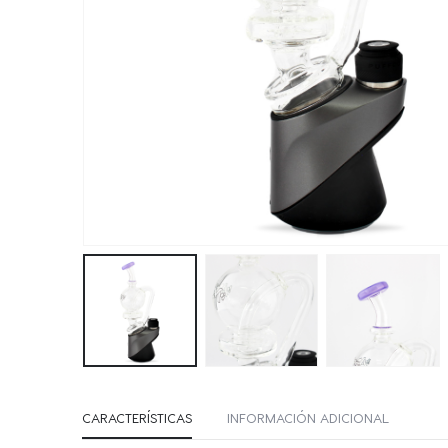
CARACTERÍSTICAS
INFORMACIÓN ADICIONAL