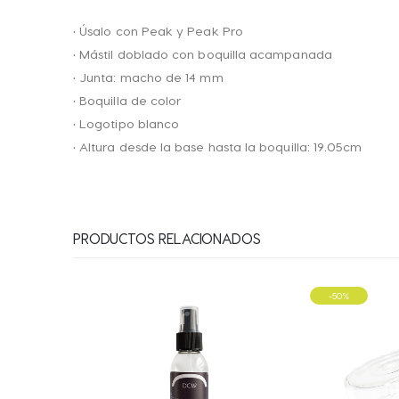
• Úsalo con Peak y Peak Pro
• Mástil doblado con boquilla acampanada
• Junta: macho de 14 mm
• Boquilla de color
• Logotipo blanco
• Altura desde la base hasta la boquilla: 19.05cm
PRODUCTOS RELACIONADOS
-50%