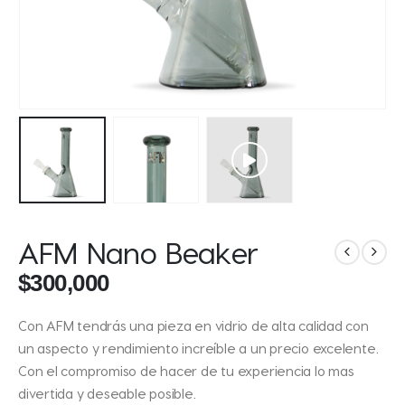
AFM Nano Beaker
$
300,000
Con AFM tendrás una pieza en vidrio de alta calidad con
un aspecto y rendimiento increíble a un precio excelente.
Con el compromiso de hacer de tu experiencia lo mas
divertida y deseable posible.