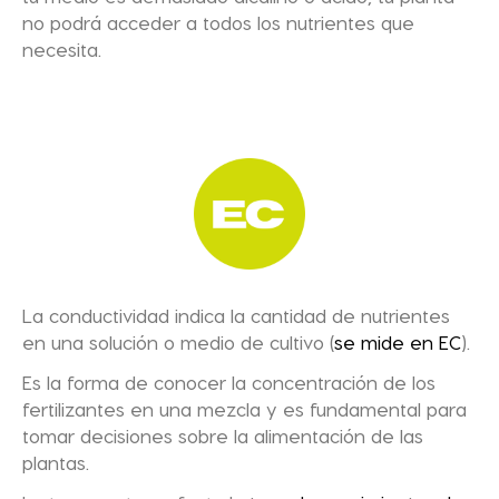
no podrá acceder a todos los nutrientes que
necesita.
La conductividad indica la cantidad de nutrientes
en una solución o medio de cultivo (
se mide en EC
).
Es la forma de conocer la concentración de los
fertilizantes en una mezcla y es fundamental para
tomar decisiones sobre la alimentación de las
plantas.