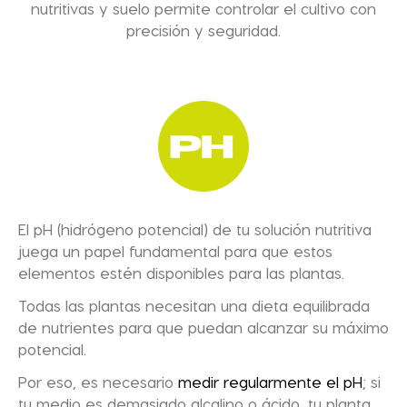
nutritivas y suelo
permite controlar el cultivo con
precisión y seguridad.
El
pH (hidrógeno potencial)
de tu solución nutritiva
juega un papel fundamental para que estos
elementos estén disponibles para las plantas.
Todas las plantas necesitan una dieta equilibrada
de nutrientes para que puedan alcanzar su máximo
potencial.
Por eso, es necesario
medir regularmente el pH
; si
tu medio es demasiado alcalino o ácido, tu planta