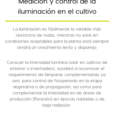
Medición y control de la
iluminación en el cultivo
La iluminación es fácilmente la variable más
restrictiva de todas, mientras no esté en
condiciones aceptables para la planta está siempre
tendrá un crecimiento lento y disparejo.
Conocer la intensidad lumínica solar en cultivos de
exterior o invernadero, ayudará a reconocer el
requerimiento de lámparas complementarias ya
sea para control de fotoperiodo en la etapa
vegetativa o de propagación, así como para
complementar la intensidad en las áreas de
producción (floración) en épocas nubladas o de
baja radiación