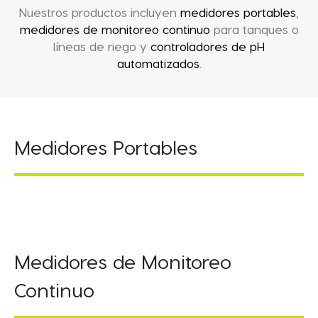
Nuestros productos incluyen
medidores portables
,
medidores de monitoreo continuo
para tanques o
líneas de riego y
controladores de pH
automatizados
.
Medidores Portables
Medidores de Monitoreo
Continuo