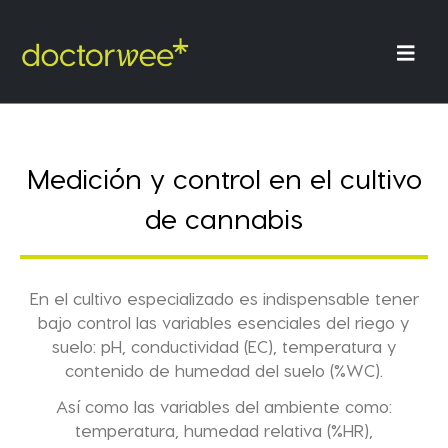
Medición y control en el cultivo
de cannabis
En el cultivo especializado es indispensable tener
bajo control las
variables esenciales del riego y
suelo
: pH, conductividad (EC), temperatura y
contenido de humedad del suelo (%WC).
Así como las
variables del ambiente
como:
temperatura, humedad relativa (%HR),