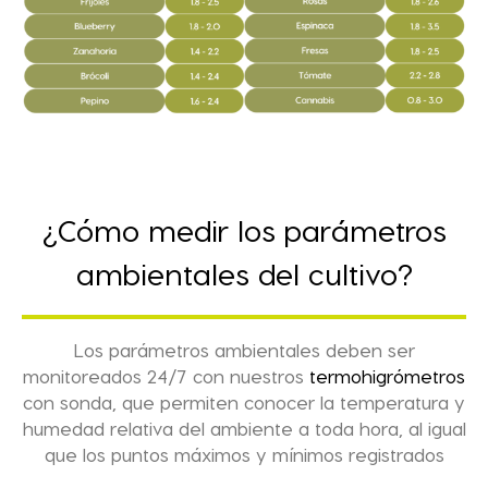
¿Cómo medir los parámetros
ambientales del cultivo?
Los parámetros ambientales deben ser
monitoreados 24/7 con nuestros
termohigrómetros
con sonda, que permiten conocer la temperatura y
humedad relativa del ambiente a toda hora, al igual
que los puntos máximos y mínimos registrados