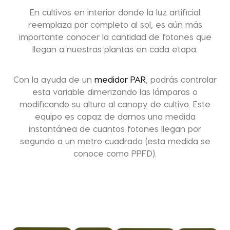
En cultivos en interior donde la luz artificial
reemplaza por completo al sol, es aún más
importante conocer la cantidad de fotones que
llegan a nuestras plantas en cada etapa.
Con la ayuda de un
medidor PAR
, podrás controlar
esta variable dimerizando las lámparas o
modificando su altura al canopy de cultivo. Este
equipo es capaz de darnos una medida
instantánea de cuantos fotones llegan por
segundo a un metro cuadrado (esta medida se
conoce como PPFD).