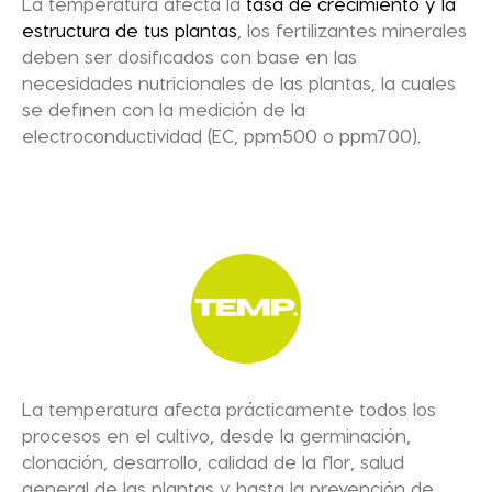
La temperatura afecta la
tasa de crecimiento y la
estructura de tus plantas
, los fertilizantes minerales
deben ser dosificados con base en las
necesidades nutricionales de las plantas, la cuales
se definen con la medición de la
electroconductividad (EC, ppm500 o ppm700).
La temperatura afecta prácticamente todos los
procesos en el cultivo, desde la germinación,
clonación, desarrollo, calidad de la flor, salud
general de las plantas y hasta la prevención de