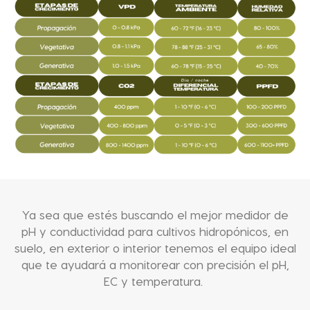
Ya sea que estés buscando el mejor medidor de
pH y conductividad para cultivos hidropónicos, en
suelo, en exterior o interior tenemos el equipo ideal
que te ayudará a monitorear con precisión el pH,
EC y temperatura.