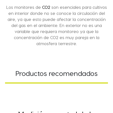
Los monitores de
CO2
son esenciales para cultivos
en interior donde no se conoce la circulación del
aire, ya que esto puede afectar la concentración
del gas en el ambiente. En exterior no es una
variable que requiera monitoreo ya que la
concentración de CO2 es muy pareja en la
atmosfera terrestre.
Productos recomendados