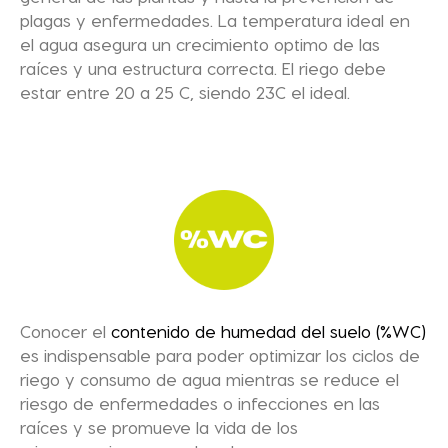
plagas y enfermedades.
La temperatura ideal en
el agua asegura un crecimiento optimo de las
raíces y una estructura correcta.
El riego debe
estar entre 20 a 25 C, siendo 23C el ideal.
Conocer el
contenido de humedad del suelo (%WC)
es indispensable para poder
optimizar los ciclos de
riego y consumo de agua
mientras se reduce el
riesgo de enfermedades o infecciones en las
raíces y se promueve la vida de los