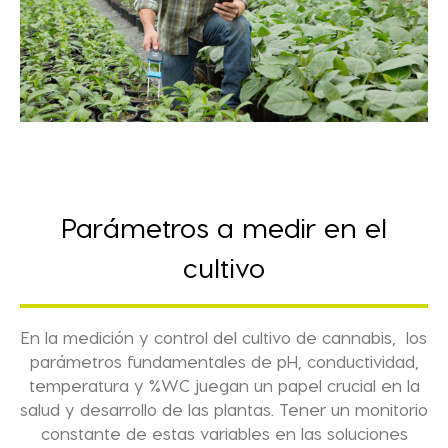
Parámetros a medir en el
cultivo
En la medición y control del cultivo de cannabis, l
os
parámetros fundamentales de pH, conductividad,
temperatura y %WC juegan un papel crucial en la
salud y desarrollo de las plantas. Tener un monitorio
constante de estas variables en las
soluciones