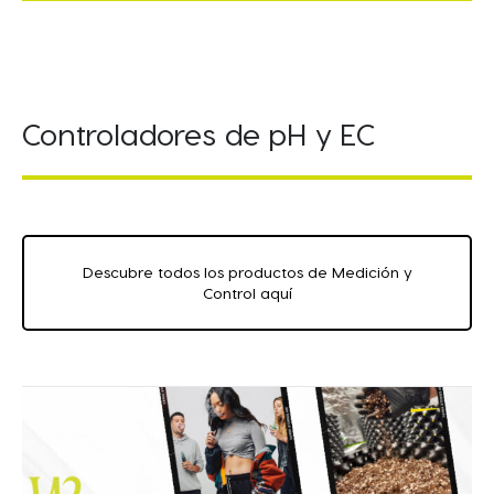
Controladores de pH y EC
Descubre todos los productos de Medición y
Control aquí