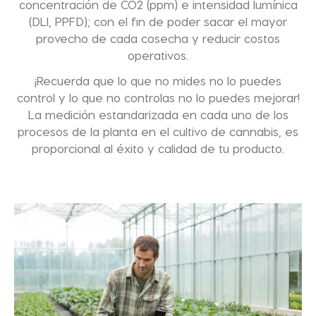
concentración de CO2 (ppm) e intensidad lumínica
(DLI, PPFD); con el fin de poder sacar el mayor
provecho de cada cosecha y reducir costos
operativos.
¡Recuerda que lo que no mides no lo puedes
control y lo que no controlas no lo puedes mejorar!
La medición estandarizada en cada uno de los
procesos de la planta en el cultivo de cannabis, es
proporcional al éxito y calidad de tu producto.